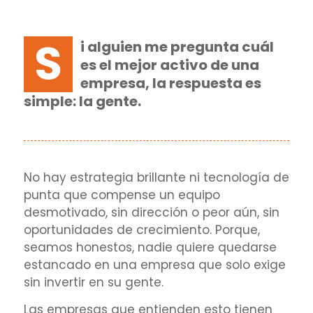
S
i alguien me pregunta cuál
es el mejor activo de una
empresa, la respuesta es
simple: la gente.
No hay estrategia brillante ni tecnología de
punta que compense un equipo
desmotivado, sin dirección o peor aún, sin
oportunidades de crecimiento. Porque,
seamos honestos, nadie quiere quedarse
estancado en una empresa que solo exige
sin invertir en su gente.
Las empresas que entienden esto tienen