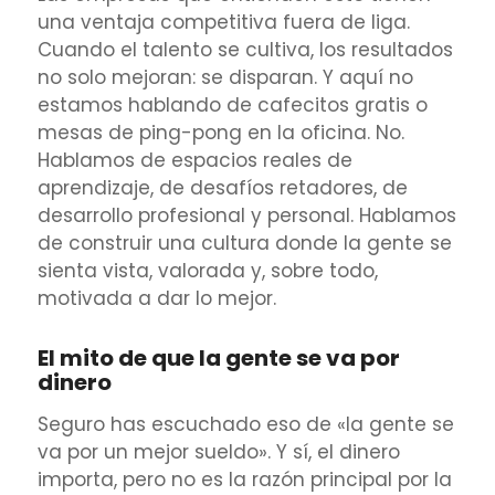
una ventaja competitiva fuera de liga.
Cuando el talento se cultiva, los resultados
no solo mejoran: se disparan. Y aquí no
estamos hablando de cafecitos gratis o
mesas de ping-pong en la oficina. No.
Hablamos de espacios reales de
aprendizaje, de desafíos retadores, de
desarrollo profesional y personal. Hablamos
de construir una cultura donde la gente se
sienta vista, valorada y, sobre todo,
motivada a dar lo mejor.
El mito de que la gente se va por
dinero
Seguro has escuchado eso de «la gente se
va por un mejor sueldo». Y sí, el dinero
importa, pero no es la razón principal por la