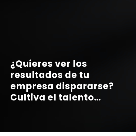
¿Quieres ver los
resultados de tu
empresa dispararse?
Cultiva el talento…