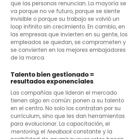
que las personas renuncian. La mayoría se
va porque no ve futuro, porque se siente
invisible o porque su trabajo se volvió un
loop infinito sin crecimiento. En cambio, en
las empresas que invierten en su gente, los
empleados se quedan, se comprometen y
se convierten en los mejores embajadores
de la marca.
Talento bien gestionado =
resultados exponenciales
Las compañías que lideran el mercado
tienen algo en común: ponen a su talento
en el centro. No solo los contratan por su
currículum, sino que les dan herramientas
para evolucionar. La capacitación, el
mentoring
, el
feedback
constante y la