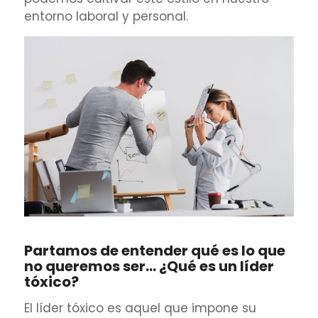
entorno laboral y personal.
Partamos de entender qué es lo que
no queremos ser… ¿Qué es un líder
tóxico?
El líder tóxico es aquel que impone su