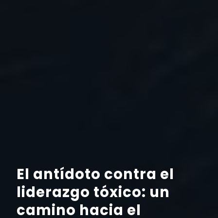
El antídoto contra el
liderazgo tóxico: un
camino hacia el