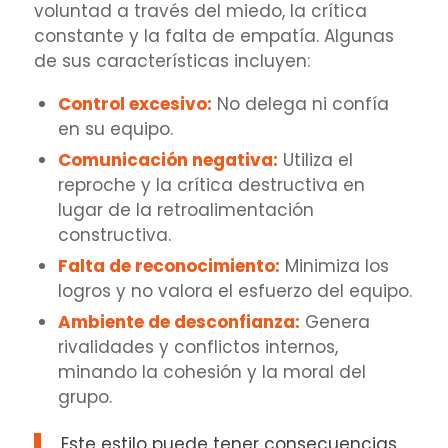
voluntad a través del miedo, la crítica
constante y la falta de empatía. Algunas
de sus características incluyen:
Control excesivo:
No delega ni confía
en su equipo.
Comunicación negativa:
Utiliza el
reproche y la crítica destructiva en
lugar de la retroalimentación
constructiva.
Falta de reconocimiento:
Minimiza los
logros y no valora el esfuerzo del equipo.
Ambiente de desconfianza:
Genera
rivalidades y conflictos internos,
minando la cohesión y la moral del
grupo.
Este estilo puede tener consecuencias