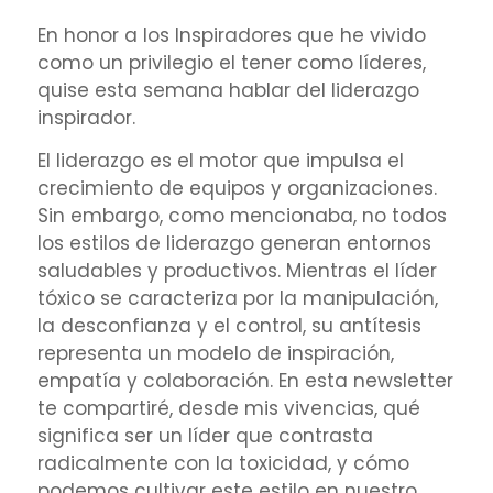
En honor a los Inspiradores que he vivido
como un privilegio el tener como líderes,
quise esta semana hablar del liderazgo
inspirador.
El liderazgo es el motor que impulsa el
crecimiento de equipos y organizaciones.
Sin embargo, como mencionaba, no todos
los estilos de liderazgo generan entornos
saludables y productivos. Mientras el líder
tóxico se caracteriza por la manipulación,
la desconfianza y el control, su antítesis
representa un modelo de inspiración,
empatía y colaboración. En esta newsletter
te compartiré, desde mis vivencias, qué
significa ser un líder que contrasta
radicalmente con la toxicidad, y cómo
podemos cultivar este estilo en nuestro