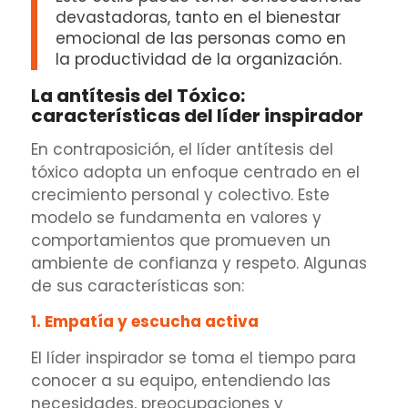
devastadoras, tanto en el bienestar
emocional de las personas como en
la productividad de la organización.
La antítesis del Tóxico:
características del líder inspirador
En contraposición, el líder antítesis del
tóxico adopta un enfoque centrado en el
crecimiento personal y colectivo. Este
modelo se fundamenta en valores y
comportamientos que promueven un
ambiente de confianza y respeto. Algunas
de sus características son:
1. Empatía y escucha activa
El líder inspirador se toma el tiempo para
conocer a su equipo, entendiendo las
necesidades, preocupaciones y