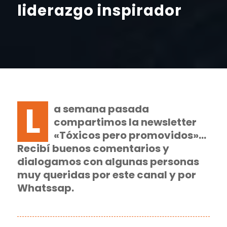
liderazgo inspirador
L
a semana pasada
compartimos la newsletter
«Tóxicos pero promovidos»…
Recibí buenos comentarios y
dialogamos con algunas personas
muy queridas por este canal y por
Whatssap.