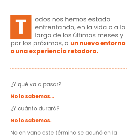
T
odos nos hemos estado
enfrentando, en la vida o a lo
largo de los últimos meses y
por los próximos, a
un nuevo entorno
o una experiencia retadora.
¿Y qué va a pasar?
No lo sabemos…
¿Y cuánto durará?
No lo sabemos.
No en vano este término se acuñó en la