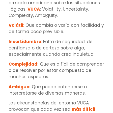
armada americana sobre las situaciones
ilógicas:
VUCA
:
Volatility, Uncertainty,
Complexity, Ambiguity.
Volátil:
Que cambia o varía con facilidad y
de forma poco previsible.
Incertidumbre
:
Falta de seguridad, de
confianza o de certeza sobre algo,
especialmente cuando crea inquietud.
Complejidad:
Que es difícil de comprender
o de resolver por estar compuesto de
muchos aspectos.
Ambiguo:
Que puede entenderse o
interpretarse de diversas maneras.
Las circunstancias del entorno VUCA
provocan que cada vez sea
más difícil