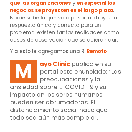
que las organizaciones
y
en especial los
negocios se proyecten en el largo plazo
.
Nadie sabe lo que va a pasar, no hay una
respuesta única y correcta para un
problema, existen tantas realidades como
casos de observación que se quieran dar.
Y a esto le agregamos una R:
Remoto
M
ayo Clinic
publica en su
portal este enunciado:
“Las
preocupaciones y la
ansiedad sobre El COVID-19 y su
impacto en los seres humanos
pueden ser abrumadoras. El
distanciamiento social hace que
todo sea aún más complejo”.