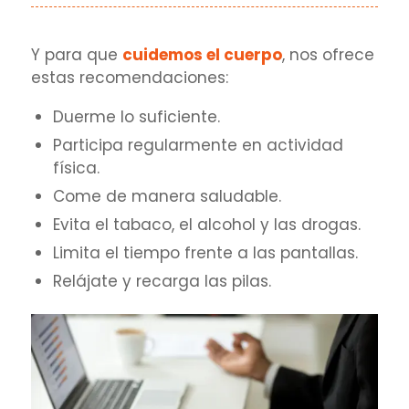
Y para que
cuidemos el cuerpo
, nos ofrece
estas recomendaciones:
Duerme lo suficiente.
Participa regularmente en actividad
física.
Come de manera saludable.
Evita el tabaco, el alcohol y las drogas.
Limita el tiempo frente a las pantallas.
Relájate y recarga las pilas.