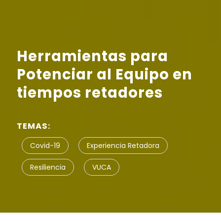
Herramientas para
Potenciar al Equipo en
tiempos retadores
TEMAS:
Covid-19
Experiencia Retadora
Resiliencia
VUCA