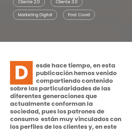
Cliente 2.0
Cliente 3.0
Marketing Digital
Post Covid
D
esde hace tiempo, en esta
publicación hemos venido
compartiendo contenido
sobre las particularidades de las
diferentes generaciones que
actualmente conforman la
sociedad, pues los patrones de
consumo están muy vinculados con
los perfiles de los clientes y, en este