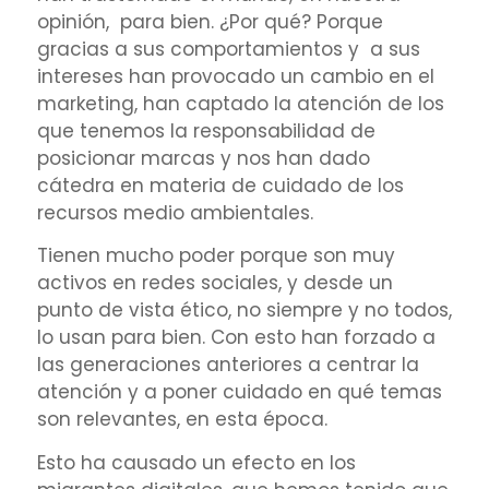
opinión, para bien. ¿Por qué? Porque
gracias a sus comportamientos y a sus
intereses han provocado un cambio en el
marketing, han captado la atención de los
que tenemos la responsabilidad de
posicionar marcas y nos han dado
cátedra en materia de cuidado de los
recursos medio ambientales.
Tienen mucho poder porque son muy
activos en redes sociales, y desde un
punto de vista ético, no siempre y no todos,
lo usan para bien. Con esto han forzado a
las generaciones anteriores a centrar la
atención y a poner cuidado en qué temas
son relevantes, en esta época.
Esto ha causado un efecto en los