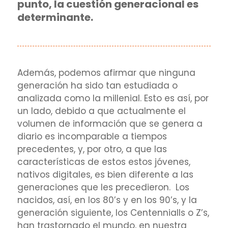
punto, la cuestión generacional es
determinante.
Además, podemos afirmar que ninguna
generación ha sido tan estudiada o
analizada como la millenial. Esto es así, por
un lado, debido a que actualmente el
volumen de información que se genera a
diario es incomparable a tiempos
precedentes, y, por otro, a que las
características de estos estos jóvenes,
nativos digitales, es bien diferente a las
generaciones que les precedieron. Los
nacidos, así, en los 80’s y en los 90’s, y la
generación siguiente, los Centennialls o Z’s,
han trastornado el mundo, en nuestra