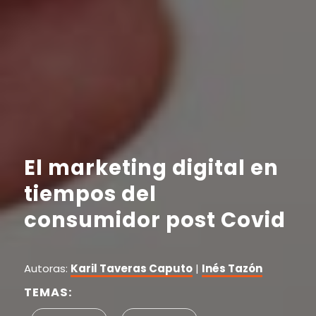
El marketing digital en
tiempos del
consumidor post Covid
Autoras:
Karil Taveras Caputo
|
Inés Tazón
TEMAS: