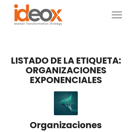
LISTADO DE LA ETIQUETA:
ORGANIZACIONES
EXPONENCIALES
Organizaciones