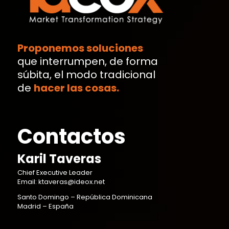
Proponemos soluciones
que interrumpen, de forma
súbita, el modo tradicional
de
hacer las cosas.
Contactos
Karil Taveras
Chief Executive Leader
Email: ktaveras@ideox.net
Santo Domingo – República Dominicana
Madrid – España