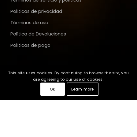
Políticas de privacidad
Términos de uso
Política de Devoluciones
Políticas de pago
This site uses cookies. By continuing to browse the site, you
are agreeing to our use of cookies.
OK
Learn more