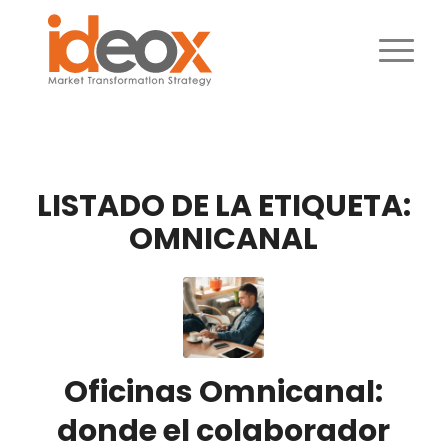
LISTADO DE LA ETIQUETA:
OMNICANAL
Oficinas Omnicanal:
donde el colaborador