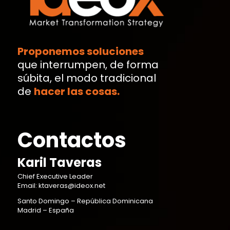
Proponemos soluciones
que interrumpen, de forma
súbita, el modo tradicional
de
hacer las cosas.
Contactos
Karil Taveras
Chief Executive Leader
Email: ktaveras@ideox.net
Santo Domingo – República Dominicana
Madrid – España