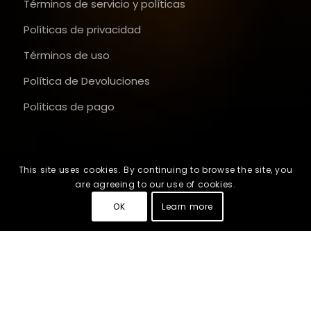
Términos de servicio y políticas
Políticas de privacidad
Términos de uso
Política de Devoluciones
Políticas de pago
This site uses cookies. By continuing to browse the site, you
are agreeing to our use of cookies.
OK
Learn more