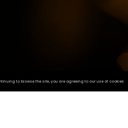
ntinuing to browse the site, you are agreeing to our use of cookies.