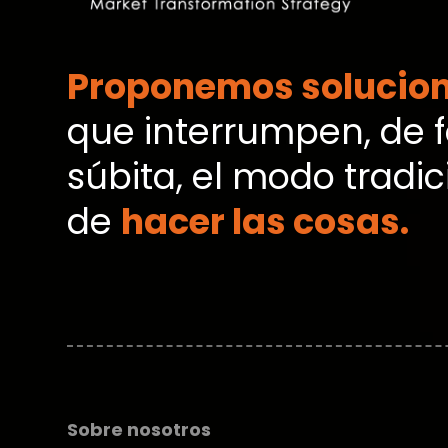
Proponemos solucio
que interrumpen, de 
súbita, el modo tradic
de
hacer las cosas.
Sobre nosotros