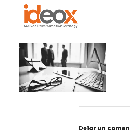
Dejar un comen