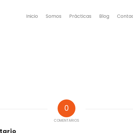
Inicio
Somos
Prácticas
Blog
Conta
0
COMENTARIOS
tario