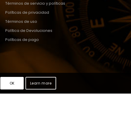
Términos de servicio y políticas
Políticas de privacidad
Términos de uso
Política de Devoluciones
Políticas de pago
OK
Learn more