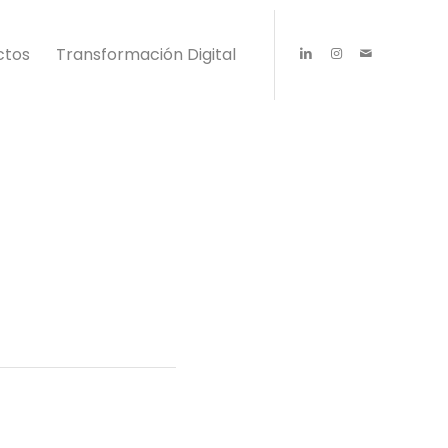
ctos
Transformación Digital