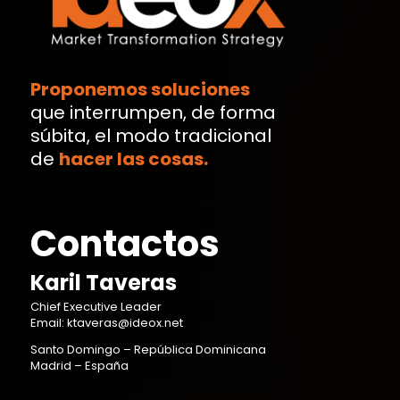
Proponemos soluciones
que interrumpen, de forma
súbita, el modo tradicional
de
hacer las cosas.
Contactos
Karil Taveras
Chief Executive Leader
Email: ktaveras@ideox.net
Santo Domingo – República Dominicana
Madrid – España