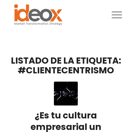
LISTADO DE LA ETIQUETA:
#CLIENTECENTRISMO
¿Es tu cultura
empresarial un