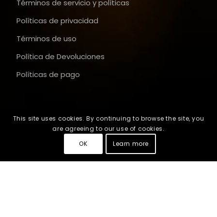
Términos de servicio y políticas
Políticas de privacidad
Términos de uso
Política de Devoluciones
Políticas de pago
This site uses cookies. By continuing to browse the site, you
are agreeing to our use of cookies.
OK
Learn more