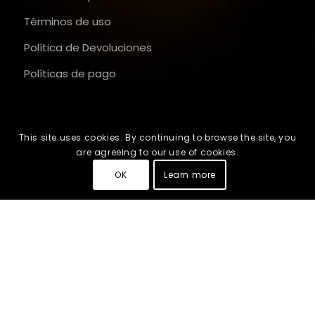
Términos de uso
Política de Devoluciones
Políticas de pago
This site uses cookies. By continuing to browse the site, you
are agreeing to our use of cookies.
OK
Learn more