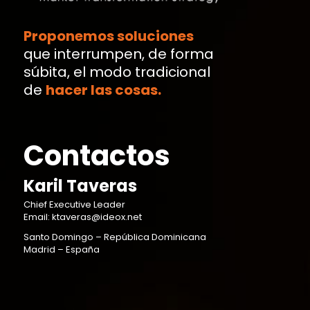
Proponemos soluciones
que interrumpen, de forma
súbita, el modo tradicional
de
hacer las cosas.
Contactos
Karil Taveras
Chief Executive Leader
Email: ktaveras@ideox.net
Santo Domingo – República Dominicana
Madrid – España