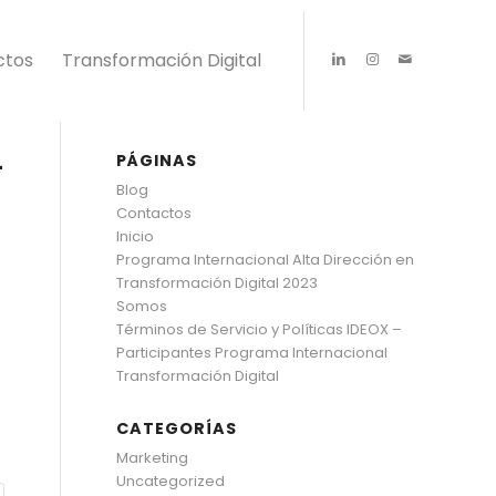
ctos
Transformación Digital
PÁGINAS
-
Blog
Contactos
Inicio
Programa Internacional Alta Dirección en
Transformación Digital 2023
Somos
Términos de Servicio y Políticas IDEOX –
Participantes Programa Internacional
Transformación Digital
CATEGORÍAS
Marketing
Uncategorized