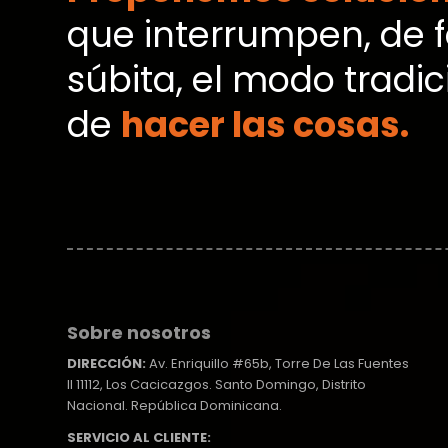
que interrumpen, de 
súbita, el modo tradic
de
hacer las cosas.
Sobre nosotros
DIRECCIÓN:
Av. Enriquillo #65b, Torre De Las Fuentes
II 11112, Los Cacicazgos. Santo Domingo, Distrito
Nacional. República Dominicana.
SERVICIO AL CLIENTE: