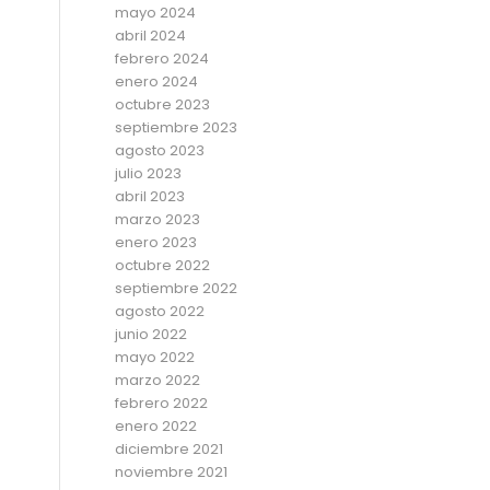
mayo 2024
abril 2024
febrero 2024
enero 2024
octubre 2023
septiembre 2023
agosto 2023
julio 2023
abril 2023
marzo 2023
enero 2023
octubre 2022
septiembre 2022
agosto 2022
junio 2022
mayo 2022
marzo 2022
febrero 2022
enero 2022
diciembre 2021
noviembre 2021