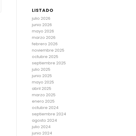
LISTADO
julio 2026
junio 2026
mayo 2026
marzo 2026
febrero 2026
noviembre 2025
octubre 2025
septiembre 2025
julio 2025
junio 2025
mayo 2025
abril 2025
marzo 2025
enero 2025
octubre 2024
septiembre 2024
agosto 2024
julio 2024
junio 2024