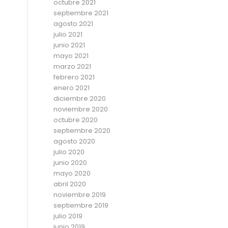
octubre 2021
septiembre 2021
agosto 2021
julio 2021
junio 2021
mayo 2021
marzo 2021
febrero 2021
enero 2021
diciembre 2020
noviembre 2020
octubre 2020
septiembre 2020
agosto 2020
julio 2020
junio 2020
mayo 2020
abril 2020
noviembre 2019
septiembre 2019
julio 2019
junio 2019