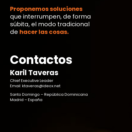
Proponemos soluciones
que interrumpen, de forma
súbita, el modo tradicional
de
hacer las cosas.
Contactos
Karil Taveras
Chief Executive Leader
Email: ktaveras@ideox.net
Santo Domingo – República Dominicana
Madrid – España