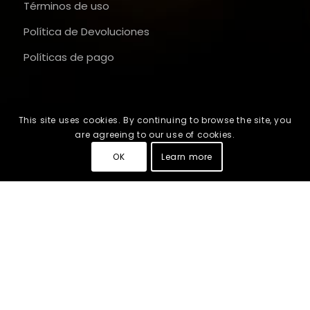
Términos de uso
Política de Devoluciones
Políticas de pago
This site uses cookies. By continuing to browse the site, you
are agreeing to our use of cookies.
OK
Learn more
2026
© Copyright - ideox