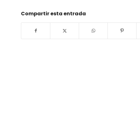
Compartir esta entrada