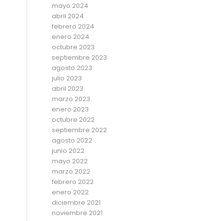
mayo 2024
abril 2024
febrero 2024
enero 2024
octubre 2023
septiembre 2023
agosto 2023
julio 2023
abril 2023
marzo 2023
enero 2023
octubre 2022
septiembre 2022
agosto 2022
junio 2022
mayo 2022
marzo 2022
febrero 2022
enero 2022
diciembre 2021
noviembre 2021