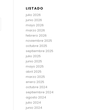
LISTADO
julio 2026
junio 2026
mayo 2026
marzo 2026
febrero 2026
noviembre 2025
octubre 2025
septiembre 2025
julio 2025
junio 2025
mayo 2025
abril 2025
marzo 2025
enero 2025
octubre 2024
septiembre 2024
agosto 2024
julio 2024
junio 2024