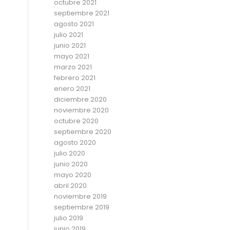
octubre 2021
septiembre 2021
agosto 2021
julio 2021
junio 2021
mayo 2021
marzo 2021
febrero 2021
enero 2021
diciembre 2020
noviembre 2020
octubre 2020
septiembre 2020
agosto 2020
julio 2020
junio 2020
mayo 2020
abril 2020
noviembre 2019
septiembre 2019
julio 2019
junio 2019