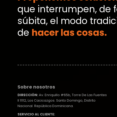
que interrumpen, de 
súbita, el modo tradic
de
hacer las cosas.
Sobre nosotros
DIRECCIÓN:
Av. Enriquillo #65b, Torre De Las Fuentes
II 11112, Los Cacicazgos. Santo Domingo, Distrito
Nacional. República Dominicana.
SERVICIO AL CLIENTE: