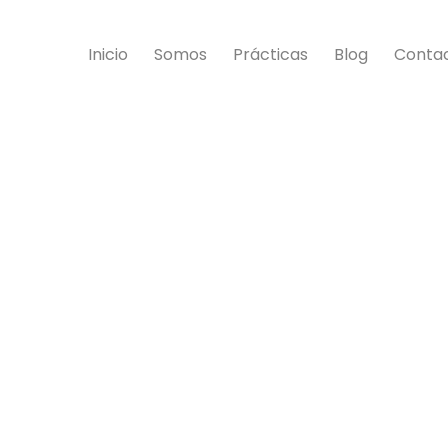
Inicio
Somos
Prácticas
Blog
Conta