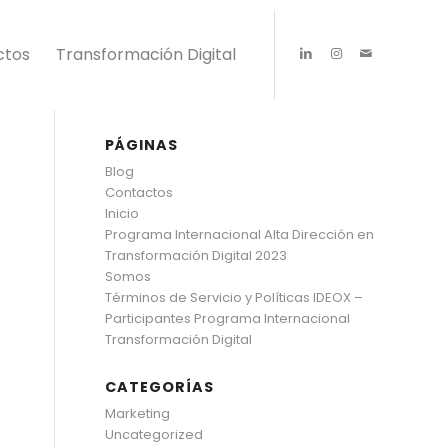
ctos
Transformación Digital
PÁGINAS
Blog
Contactos
Inicio
Programa Internacional Alta Dirección en
Transformación Digital 2023
Somos
Términos de Servicio y Políticas IDEOX –
Participantes Programa Internacional
Transformación Digital
CATEGORÍAS
Marketing
Uncategorized