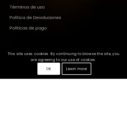
Términos de uso
Política de Devoluciones
Políticas de pago
This site uses cookies. By continuing to browse the site, you
are agreeing to our use of cookies.
OK
Learn more
2026
© Copyright - ideox