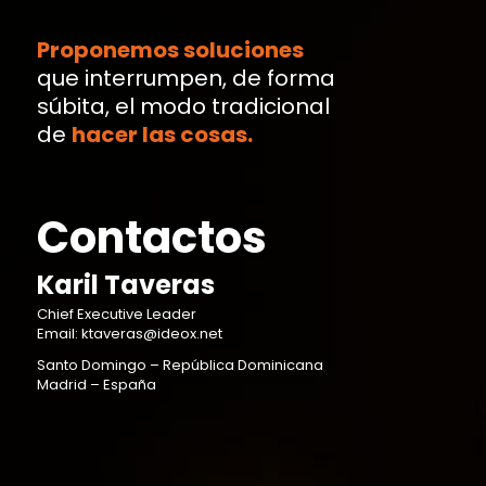
Proponemos soluciones
que interrumpen, de forma
súbita, el modo tradicional
de
hacer las cosas.
Contactos
Karil Taveras
Chief Executive Leader
Email: ktaveras@ideox.net
Santo Domingo – República Dominicana
Madrid – España