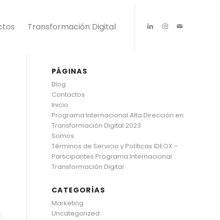
ctos
Transformación Digital
PÁGINAS
Blog
Contactos
Inicio
Programa Internacional Alta Dirección en
Transformación Digital 2023
Somos
Términos de Servicio y Políticas IDEOX –
Participantes Programa Internacional
Transformación Digital
CATEGORÍAS
Marketing
Uncategorized