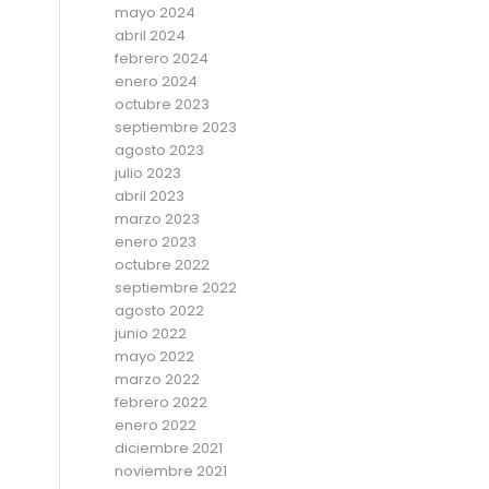
mayo 2024
abril 2024
febrero 2024
enero 2024
octubre 2023
septiembre 2023
agosto 2023
julio 2023
abril 2023
marzo 2023
enero 2023
octubre 2022
septiembre 2022
agosto 2022
junio 2022
mayo 2022
marzo 2022
febrero 2022
enero 2022
diciembre 2021
noviembre 2021