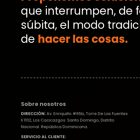
que interrumpen, de 
súbita, el modo tradic
de
hacer las cosas.
Sobre nosotros
DIRECCIÓN:
Av. Enriquillo #65b, Torre De Las Fuentes
II 11112, Los Cacicazgos. Santo Domingo, Distrito
Nacional. República Dominicana.
SERVICIO AL CLIENTE: