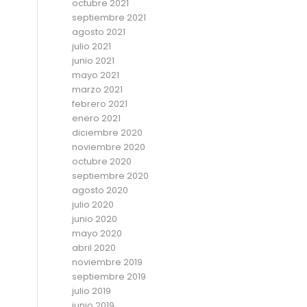
octubre 2021
septiembre 2021
agosto 2021
julio 2021
junio 2021
mayo 2021
marzo 2021
febrero 2021
enero 2021
diciembre 2020
noviembre 2020
octubre 2020
septiembre 2020
agosto 2020
julio 2020
junio 2020
mayo 2020
abril 2020
noviembre 2019
septiembre 2019
julio 2019
junio 2019