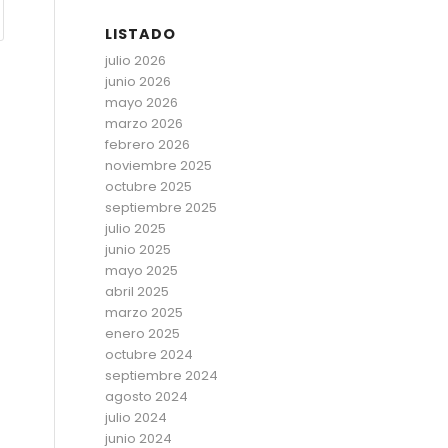
LISTADO
julio 2026
junio 2026
mayo 2026
marzo 2026
febrero 2026
noviembre 2025
octubre 2025
septiembre 2025
julio 2025
junio 2025
mayo 2025
abril 2025
marzo 2025
enero 2025
octubre 2024
septiembre 2024
agosto 2024
julio 2024
junio 2024