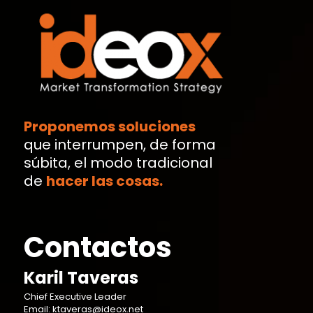
Proponemos soluciones
que interrumpen, de forma
súbita, el modo tradicional
de
hacer las cosas.
Contactos
Karil Taveras
Chief Executive Leader
Email: ktaveras@ideox.net