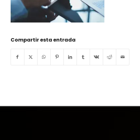
Compartir esta entrada